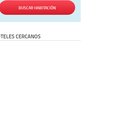
BUSCAR HABITACIÓN
TELES CERCANOS