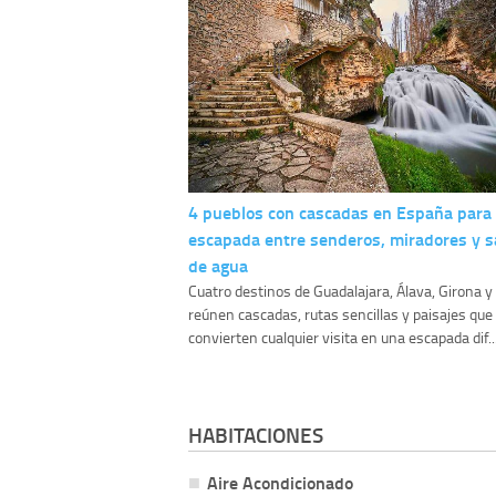
4 pueblos con cascadas en España para
escapada entre senderos, miradores y s
de agua
Cuatro destinos de Guadalajara, Álava, Girona 
reúnen cascadas, rutas sencillas y paisajes que
convierten cualquier visita en una escapada dif..
HABITACIONES
Aire Acondicionado