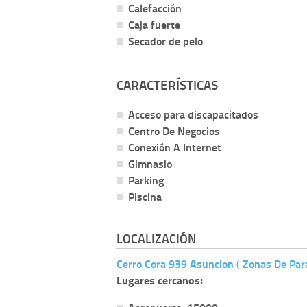
Calefacción
Caja fuerte
Secador de pelo
CARACTERÍSTICAS
Acceso para discapacitados
Centro De Negocios
Conexión A Internet
Gimnasio
Parking
Piscina
LOCALIZACIÓN
Cerro Cora 939 Asuncion ( Zonas De Par
Lugares cercanos: