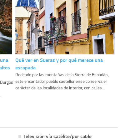
 una
Qué ver en Sueras y por qué merece una
altos
escapada
Rodeado por las montañas de la Sierra de Espadán,
este encantador pueblo castellonense conserva el
y Burgos
carácter de las localidades de interior, con calles...
.
Televisión vía satélite/por cable