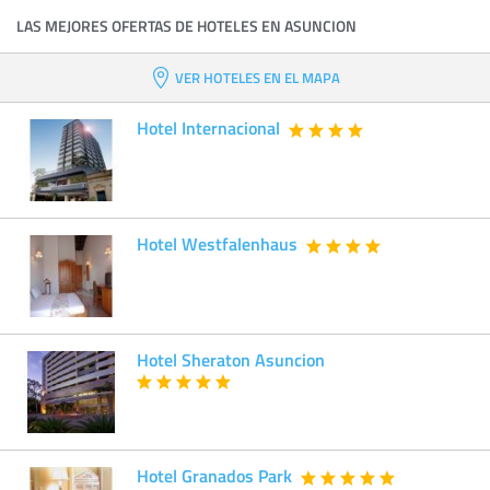
LAS MEJORES OFERTAS DE HOTELES EN ASUNCION
VER HOTELES EN EL MAPA
Hotel Internacional
Hotel Westfalenhaus
Hotel Sheraton Asuncion
Hotel Granados Park