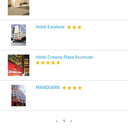
Hotel Excelsior
Hotel Crowne Plaza Asuncion
MANDUARA
1