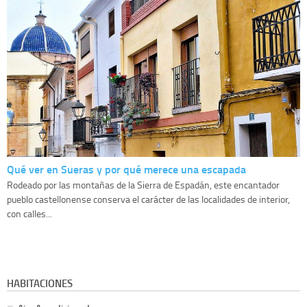
Qué ver en Sueras y por qué merece una escapada
Rodeado por las montañas de la Sierra de Espadán, este encantador
pueblo castellonense conserva el carácter de las localidades de interior,
con calles...
HABITACIONES