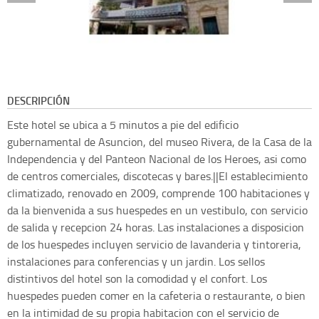
DESCRIPCIÓN
Este hotel se ubica a 5 minutos a pie del edificio
gubernamental de Asuncion, del museo Rivera, de la Casa de la
Independencia y del Panteon Nacional de los Heroes, asi como
de centros comerciales, discotecas y bares.||El establecimiento
climatizado, renovado en 2009, comprende 100 habitaciones y
da la bienvenida a sus huespedes en un vestibulo, con servicio
de salida y recepcion 24 horas. Las instalaciones a disposicion
de los huespedes incluyen servicio de lavanderia y tintoreria,
instalaciones para conferencias y un jardin. Los sellos
distintivos del hotel son la comodidad y el confort. Los
huespedes pueden comer en la cafeteria o restaurante, o bien
en la intimidad de su propia habitacion con el servicio de