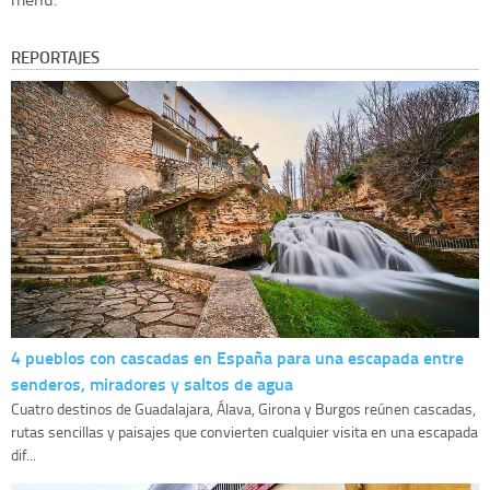
REPORTAJES
4 pueblos con cascadas en España para una escapada entre
senderos, miradores y saltos de agua
Cuatro destinos de Guadalajara, Álava, Girona y Burgos reúnen cascadas,
rutas sencillas y paisajes que convierten cualquier visita en una escapada
dif...