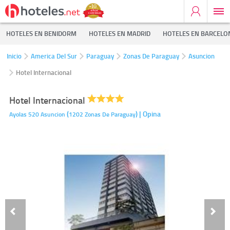
HOTELES EN BENIDORM
HOTELES EN MADRID
HOTELES EN BARCELO
Inicio
America Del Sur
Paraguay
Zonas De Paraguay
Asuncion
Hotel Internacional
Hotel Internacional
(
)
| Opina
Ayolas 520
Asuncion
1202
Zonas De Paraguay